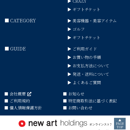
▶ CRAZY
▶ ギフトチケット
■ CATEGORY
▶ 美容機器・美容アイテム
▶ ゴルフ
▶ ギフトチケット
■ GUIDE
▶ ご利用ガイド
▶ お買い物の手順
▶ お支払方法について
▶ 発送・送料について
▶ よくあるご質問
■ 会社概要
■ お知らせ
■ ご利用規約
■ 特定商取引法に基づく表記
■ 個人情報保護方針
■ お問い合わせ
▲
PAGE
TOP