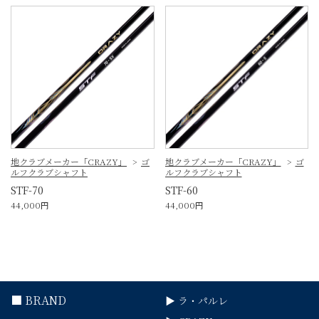
地クラブメーカー「CRAZY」
ゴ
地クラブメーカー「CRAZY」
ゴ
ルフクラブシャフト
ルフクラブシャフト
STF-70
STF-60
44,000円
44,000円
■ BRAND
▶ ラ・パルレ