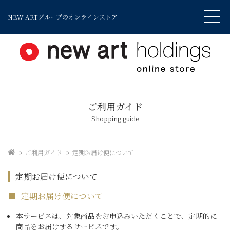
NEW ARTグループのオンラインストア
ご利用ガイド
Shopping guide
ご利用ガイド
定期お届け便について
定期お届け便について
定期お届け便について
本サービスは、対象商品をお申込みいただくことで、定期的に
商品をお届けするサービスです。