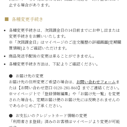
止する場合があります。
各種変更手続き
各種変更手続きは、次回課金日の14日前までにお申し出または
変更手続きをお願いいたします。
※「次回課金日」はマイページのご注文履歴の詳細画面[定期購
買情報]よりご確認いただけます。
商品発送手配後の変更は承ることができません。
各種変更手続き方法は、下記よりご確認ください。
お届け先の変更
お届け先の住所変更ご希望の場合は、
お問い合わせフォーム
ま
たは【お問い合わせ窓口 0120-281-860】までご連絡ください。
※マイページ上で「登録情報編集」や「お届け先一覧」を変更
された場合も、定期お届け便のお届け先には反映されませんの
であらかじめご了承ください。
お支払いのクレジットカード情報の変更
「利用者さま登録」済みのお客様はマイページより変更が可能