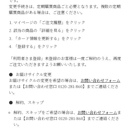
です。
変更手続きは、定期購買商品ごと必要となります。複数の定期
購買商品がある場合は、ご注意ください。
マイページの「ご注文履歴」をクリック
該当の商品の「詳細を見る」をクリック
「カード情報を更新する」をクリック
「登録する」をクリック
「利用者さま登録」未登録のお客様は一度ご解約のうえ、再度
ご注文いただきますようお願いいたします。
お届けサイクル変更
お届けサイクルの変更を希望の場合は、
お問い合わせフォーム
または【お問い合わせ窓口 0120-281-860】までご連絡くださ
い。
解約、スキップ
解約、スキップをご希望の場合は、
お問い合わせフォーム
ま
たは【お問い合わせ窓口 0120-281-860】までご連絡くださ
い。