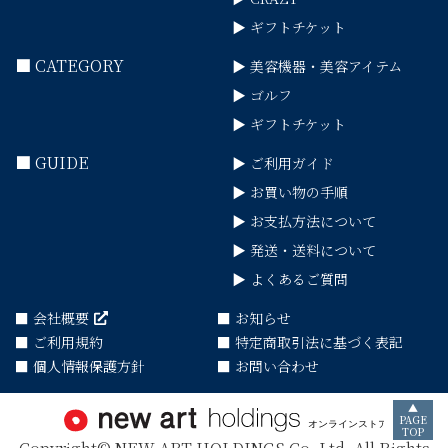
▶ ギフトチケット
■ CATEGORY
▶ 美容機器・美容アイテム
▶ ゴルフ
▶ ギフトチケット
■ GUIDE
▶ ご利用ガイド
▶ お買い物の手順
▶ お支払方法について
▶ 発送・送料について
▶ よくあるご質問
■ 会社概要
■ お知らせ
■ ご利用規約
■ 特定商取引法に基づく表記
■ 個人情報保護方針
■ お問い合わせ
▲
PAGE
TOP