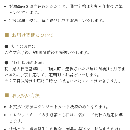
対象商品をお申込みいただくと、通常価格より割引価格でご購
入いただけます。
定期お届け便は、毎回送料無料でお届けいたします。
お届け時期について
初回のお届け
ご注文完了後、約1週間前後で発送いたします。
2回目以降のお届け
初回購入日を基準に、ご購入時に選択されたお届け間隔(1ヵ月毎ま
たは2ヵ月毎)に応じて、定期的にお届けいたします。
※２回目以降はお届け日時をご指定いただくことはできません。
お支払い方法
お支払い方法はクレジットカード決済のみとなります。
クレジットカードの引き落とし日は、各カード会社の規定に準
じます。
決済エラー等が発生した場合、商品の発送を一時停止または中